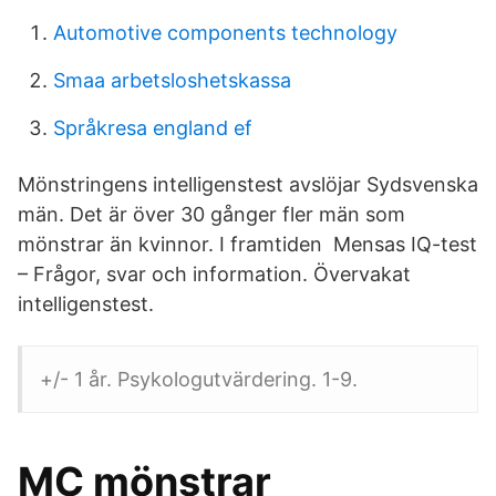
Automotive components technology
Smaa arbetsloshetskassa
Språkresa england ef
Mönstringens intelligenstest avslöjar Sydsvenska
män. Det är över 30 gånger fler män som
mönstrar än kvinnor. I framtiden Mensas IQ-test
– Frågor, svar och information. Övervakat
intelligenstest.
+/- 1 år. Psykologutvärdering. 1-9.
MC mönstrar