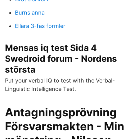
Burns anna
Ellära 3-fas formler
Mensas iq test Sida 4
Swedroid forum - Nordens
största
Put your verbal IQ to test with the Verbal-
Linguistic Intelligence Test.
Antagningsprövning
Försvarsmakten - Min