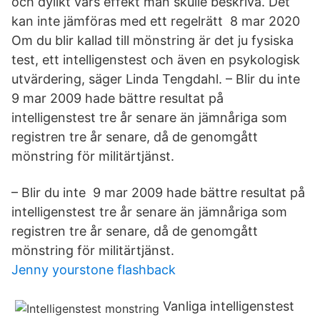
och dylikt vars effekt man skulle beskriva. Det
kan inte jämföras med ett regelrätt 8 mar 2020
Om du blir kallad till mönstring är det ju fysiska
test, ett intelligenstest och även en psykologisk
utvärdering, säger Linda Tengdahl. – Blir du inte
9 mar 2009 hade bättre resultat på
intelligenstest tre år senare än jämnåriga som
registren tre år senare, då de genomgått
mönstring för militärtjänst.
– Blir du inte 9 mar 2009 hade bättre resultat på
intelligenstest tre år senare än jämnåriga som
registren tre år senare, då de genomgått
mönstring för militärtjänst.
Jenny yourstone flashback
Vanliga intelligenstest