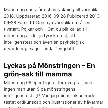
Mönstring nästa år och inryckning till värnplikt
2018. Uppdaterad 2016-09-28 Publicerad 2016-
09-28 Foto: TT Den nya värnplikten får en
rivstart. Pojkar och – Om du blir kallad till
mönstring är det ju fysiska test, ett
intelligenstest och även en psykologisk
utvärdering, säger Linda Tengdahl.
Lyckas på Mönstringen – En
grön-sak till mamma
Mönstring 09 egentligen.. för övrigt är man
ingen man utan 9 på mönstringens
intelligenstest.. ;P. Vad jag minns inkluderade
testet ordkunskap och illustrationer av hävarmar