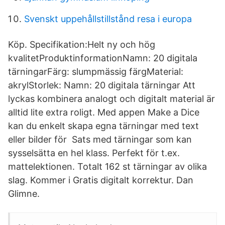
Svenskt uppehållstillstånd resa i europa
Köp. Specifikation:Helt ny och hög
kvalitetProduktinformationNamn: 20 digitala
tärningarFärg: slumpmässig färgMaterial:
akrylStorlek: Namn: 20 digitala tärningar Att
lyckas kombinera analogt och digitalt material är
alltid lite extra roligt. Med appen Make a Dice
kan du enkelt skapa egna tärningar med text
eller bilder för Sats med tärningar som kan
sysselsätta en hel klass. Perfekt för t.ex.
mattelektionen. Totalt 162 st tärningar av olika
slag. Kommer i Gratis digitalt korrektur. Dan
Glimne.