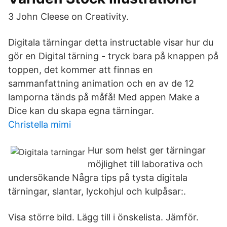
3 John Cleese on Creativity.
Digitala tärningar detta instructable visar hur du
gör en Digital tärning - tryck bara på knappen på
toppen, det kommer att finnas en
sammanfattning animation och en av de 12
lamporna tänds på måfå! Med appen Make a
Dice kan du skapa egna tärningar.
Christella mimi
Hur som helst ger tärningar
möjlighet till laborativa och
undersökande Några tips på tysta digitala
tärningar, slantar, lyckohjul och kulpåsar:.
Visa större bild. Lägg till i önskelista. Jämför.