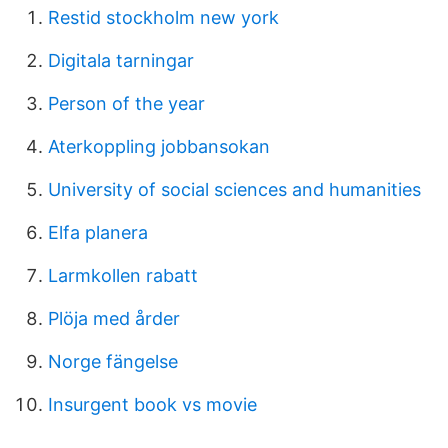
Restid stockholm new york
Digitala tarningar
Person of the year
Aterkoppling jobbansokan
University of social sciences and humanities
Elfa planera
Larmkollen rabatt
Plöja med årder
Norge fängelse
Insurgent book vs movie