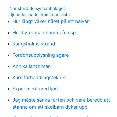
Nar startade systembolaget
djupadalsbadet kumla prislista
Hur långt växer håret på ett halvår
Hur byter man namn på msp
Kungsholms strand
Fordonsupplysning ägare
Annika lantz man
Kurs forhandlingsteknik
Experiment med ljud
Jag måste sänka farten och vara beredd att
stanna om ett skolbarn dyker upp