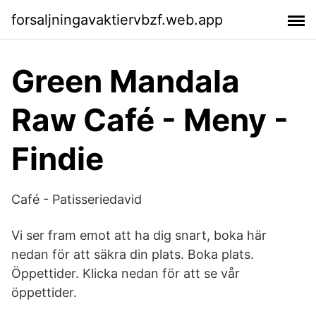
forsaljningavaktiervbzf.web.app
Green Mandala
Raw Café - Meny -
Findie
Café - Patisseriedavid
Vi ser fram emot att ha dig snart, boka här
nedan för att säkra din plats. Boka plats.
Öppettider. Klicka nedan för att se vår
öppettider.